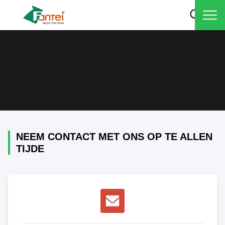
NEEM CONTACT MET ONS OP TE ALLEN
TIJDE