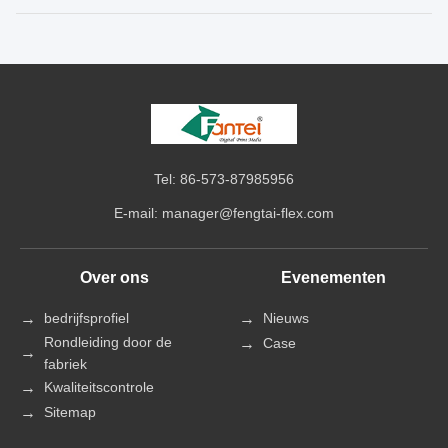
Tel: 86-573-87985956
E-mail:
manager@fengtai-flex.com
Over ons
Evenementen
bedrijfsprofiel
Nieuws
Rondleiding door de
Case
fabriek
Kwaliteitscontrole
Sitemap