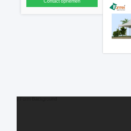
Contact opnemen