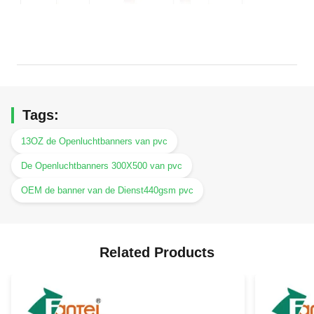
Tags:
13OZ de Openluchtbanners van pvc
De Openluchtbanners 300X500 van pvc
OEM de banner van de Dienst440gsm pvc
Related Products