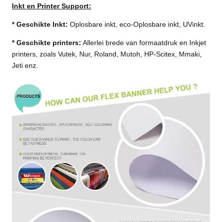
Inkt en Printer Support:
* Geschikte Inkt:
Oplosbare inkt, eco-Oplosbare inkt, UVinkt.
* Geschikte printers:
Allerlei brede van formaatdruk en Inkjet
printers, zoals Vutek, Nur, Roland, Mutoh, HP-Scitex, Mmaki,
Jeti enz.