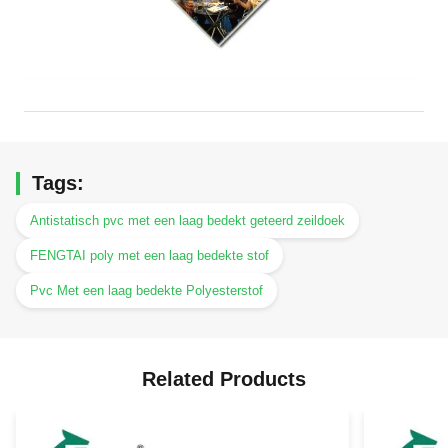
Tags:
Antistatisch pvc met een laag bedekt geteerd zeildoek
FENGTAI poly met een laag bedekte stof
Pvc Met een laag bedekte Polyesterstof
Related Products