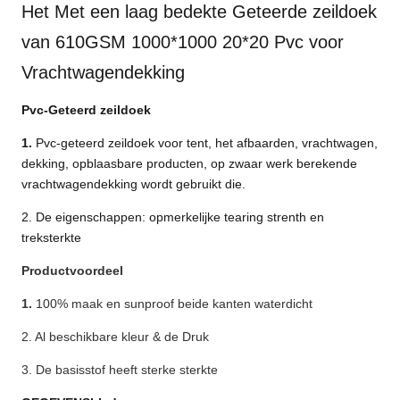
Het Met een laag bedekte Geteerde zeildoek
van 610GSM 1000*1000 20*20 Pvc voor
Vrachtwagendekking
Pvc-Geteerd zeildoek
1.
Pvc-geteerd zeildoek voor tent, het afbaarden, vrachtwagen,
dekking, opblaasbare producten, op zwaar werk berekende
vrachtwagendekking wordt gebruikt die.
2. De eigenschappen: opmerkelijke tearing strenth en
treksterkte
Productvoordeel
1.
100% maak en sunproof beide kanten waterdicht
2. Al beschikbare kleur & de Druk
3. De basisstof heeft sterke sterkte