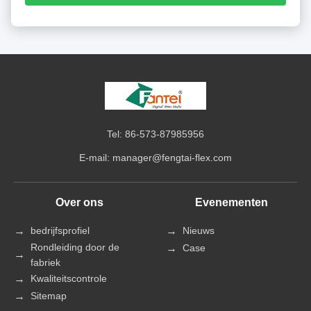
Tel: 86-573-87985956
E-mail:
manager@fengtai-flex.com
Over ons
Evenementen
bedrijfsprofiel
Nieuws
Rondleiding door de
Case
fabriek
Kwaliteitscontrole
Sitemap