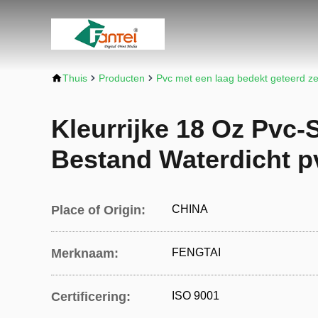
Thuis
Producten
Pvc met een laag bedekt geteerd ze
Kleurrijke 18 Oz Pvc-
Bestand Waterdicht p
Place of Origin:
CHINA
Merknaam:
FENGTAI
Certificering:
ISO 9001