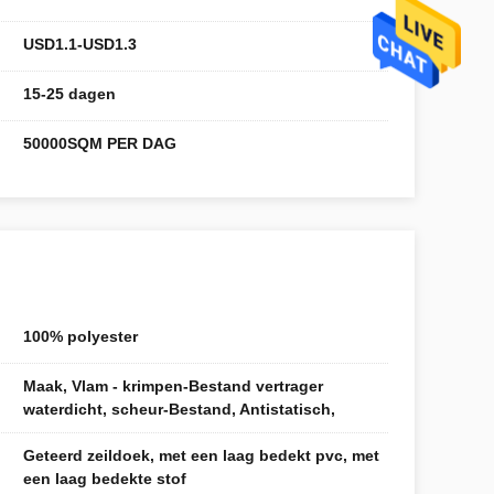
USD1.1-USD1.3
15-25 dagen
50000SQM PER DAG
100% polyester
Maak, Vlam - krimpen-Bestand vertrager
waterdicht, scheur-Bestand, Antistatisch,
Geteerd zeildoek, met een laag bedekt pvc, met
een laag bedekte stof