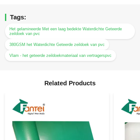
Tags:
Het gelamineerde Met een laag bedekte Waterdichte Geteerde
zeildoek van pvc
380GSM het Waterdichte Geteerde zeildoek van pvc
Vlam - het geteerde zeildoekmateriaal van vertragerspvc
Related Products